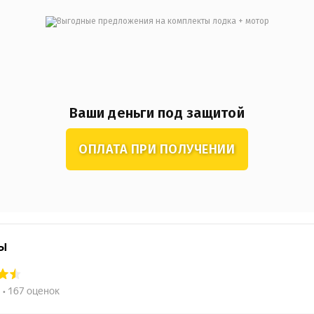
Ваши деньги под защитой
ОПЛАТА ПРИ ПОЛУЧЕНИИ