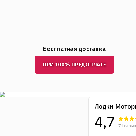
Бесплатная доставка
ПРИ 100% ПРЕДОПЛАТЕ