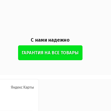
С нами надежно
ГАРАНТИЯ НА ВСЕ ТОВАРЫ