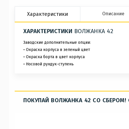
Характеристики
Описание
ХАРАКТЕРИСТИКИ
ВОЛЖАНКА 42
Заводские дополнительные опции:
• Окраска корпуса в зеленый цвет
• Окраска борта в цвет корпуса
• Носовой рундук-ступень
ПОКУПАЙ ВОЛЖАНКА 42 СО СБЕРОМ!