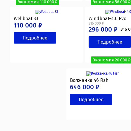
Экономия 110 000 ₽
Экономия 56 000 ₽
Wellboat 33
Windboat-4.0 Evo
110 000 ₽
316 000 ₽
296 000 ₽
316 
Подробнее
Подробнее
Экономия 20 000 ₽
Волжанка 46 Fish
646 000 ₽
Подробнее