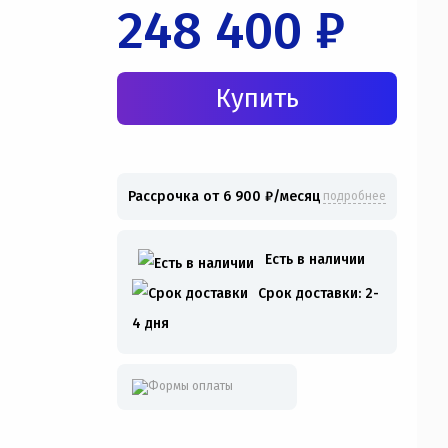
248 400 ₽
Рассрочка от 6 900 ₽/месяц
подробнее
Есть в наличии
Срок доставки: 2-
4 дня