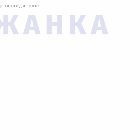
производитель:
ЖАНКА