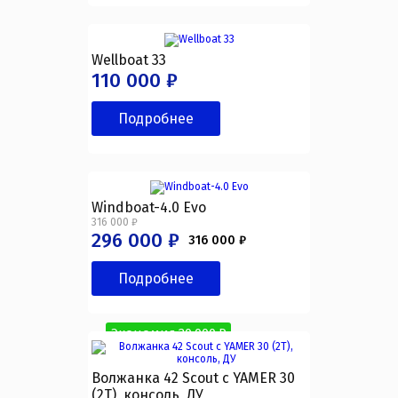
Wellboat 33
110 000 ₽
Подробнее
Windboat-4.0 Evo
316 000 ₽
296 000 ₽
316 000 ₽
Подробнее
Экономия 20 000 ₽
Волжанка 42 Scout с YAMER 30
(2T), консоль, ДУ