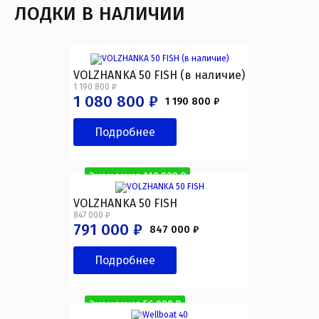
ЛОДКИ В НАЛИЧИИ
VOLZHANKA 50 FISH (в наличие)
1 190 800 ₽
1 080 800 ₽
1 190 800 ₽
Подробнее
Экономия 110 000 ₽
VOLZHANKA 50 FISH
847 000 ₽
791 000 ₽
847 000 ₽
Подробнее
Экономия 56 000 ₽