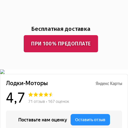
Бесплатная доставка
ПРИ 100% ПРЕДОПЛАТЕ