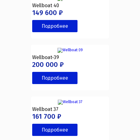
Wellboat 40
149 600 ₽
Подробнее
Wellboat-39
200 000 ₽
Подробнее
Wellboat 37
161 700 ₽
Подробнее