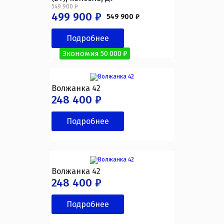
549 900 ₽
499 900 ₽
549 900 ₽
Подробнее
Экономия 50 000 ₽
Волжанка 42
248 400 ₽
Подробнее
Волжанка 42
248 400 ₽
Подробнее