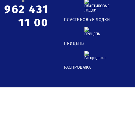
 962 431
11 00
ПЛАСТИКОВЫЕ ЛОДКИ
ПРИЦЕПЫ
РАСПРОДАЖА