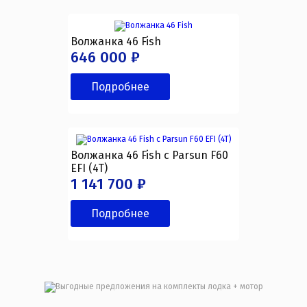
Волжанка 46 Fish
646 000 ₽
Подробнее
Волжанка 46 Fish с Parsun F60
EFI (4T)
1 141 700 ₽
Подробнее