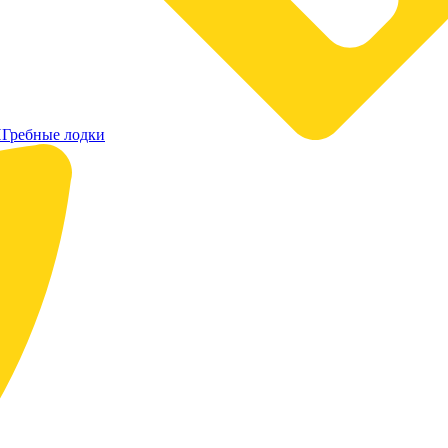
Гребные лодки