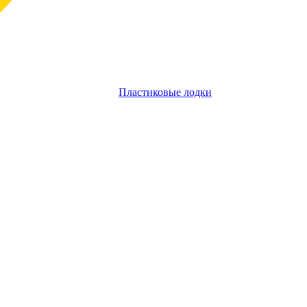
Пластиковые лодки