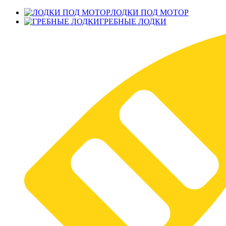
ЛОДКИ ПОД МОТОР
ГРЕБНЫЕ ЛОДКИ