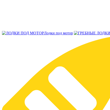
Лодки под мотор