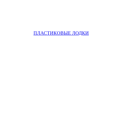
ПЛАСТИКОВЫЕ ЛОДКИ