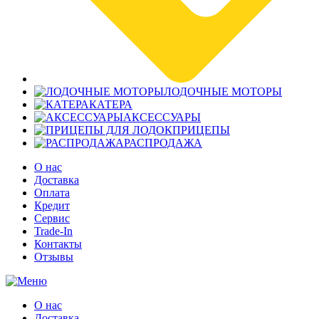
ЛОДОЧНЫЕ МОТОРЫ
КАТЕРА
АКСЕССУАРЫ
ПРИЦЕПЫ
РАСПРОДАЖА
О нас
Доставка
Оплата
Кредит
Сервис
Trade-In
Контакты
Отзывы
О нас
Доставка