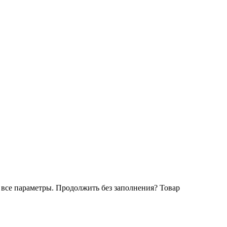
все параметры. Продолжить без заполнения?
Товар