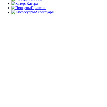
Катера
Прицепы
Аксессуары