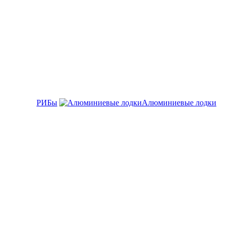
РИБы
Алюминиевые лодки