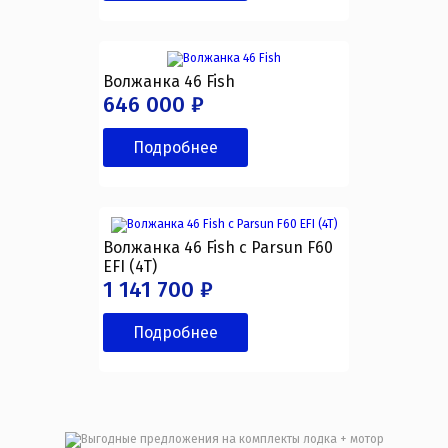
Волжанка 46 Fish
646 000 ₽
Подробнее
Волжанка 46 Fish с Parsun F60
EFI (4T)
1 141 700 ₽
Подробнее