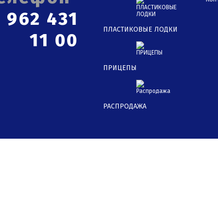
 962 431
ПЛАСТИКОВЫЕ ЛОДКИ
11 00
ПРИЦЕПЫ
РАСПРОДАЖА