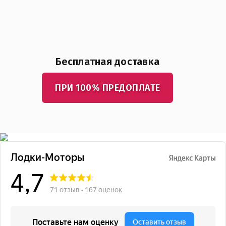
Бесплатная доставка
ПРИ 100% ПРЕДОПЛАТЕ