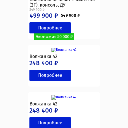
(2T), консоль, ДУ
549 900 ₽
499 900 ₽
549 900 ₽
Подробнее
Экономия 50 000 ₽
Волжанка 42
248 400 ₽
Подробнее
Волжанка 42
248 400 ₽
Подробнее