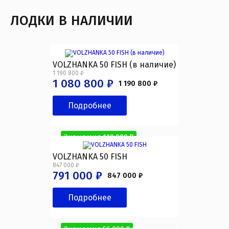
ЛОДКИ В НАЛИЧИИ
VOLZHANKA 50 FISH (в наличие)
1 190 800 ₽
1 080 800 ₽
1 190 800 ₽
Подробнее
Экономия 110 000 ₽
VOLZHANKA 50 FISH
847 000 ₽
791 000 ₽
847 000 ₽
Подробнее