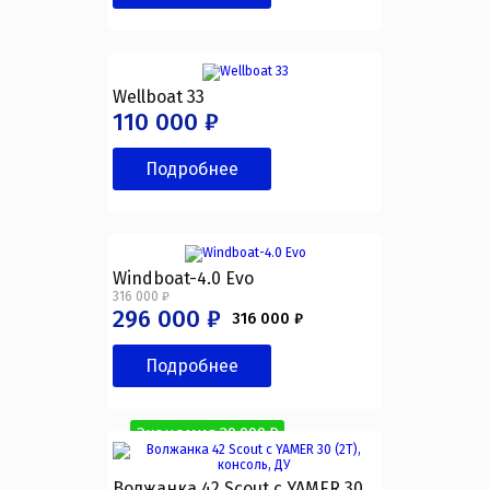
Wellboat 33
110 000 ₽
Подробнее
Windboat-4.0 Evo
316 000 ₽
296 000 ₽
316 000 ₽
Подробнее
Экономия 20 000 ₽
Волжанка 42 Scout с YAMER 30