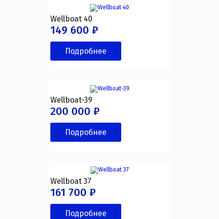
Экономия 56 000 ₽
Wellboat 40
149 600 ₽
Подробнее
Wellboat-39
200 000 ₽
Подробнее
Wellboat 37
161 700 ₽
Подробнее