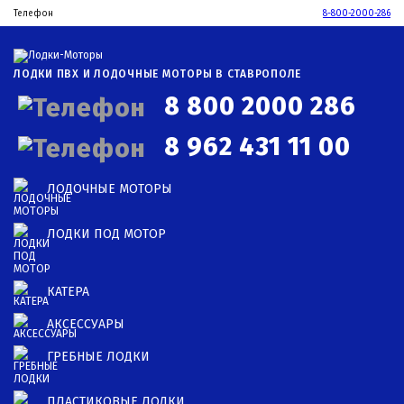
Телефон
8-800-2000-286
ЛОДКИ ПВХ И ЛОДОЧНЫЕ МОТОРЫ В СТАВРОПОЛЕ
8 800 2000 286
8 962 431 11 00
ЛОДОЧНЫЕ МОТОРЫ
ЛОДКИ ПОД МОТОР
КАТЕРА
АКСЕССУАРЫ
ГРЕБНЫЕ ЛОДКИ
ПЛАСТИКОВЫЕ ЛОДКИ