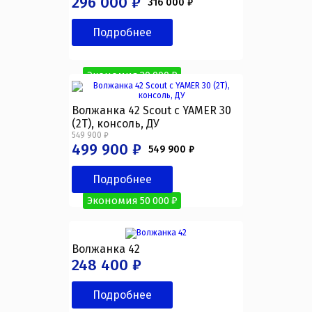
296 000 ₽
316 000 ₽
Подробнее
Экономия 20 000 ₽
Волжанка 42 Scout с YAMER 30
(2T), консоль, ДУ
549 900 ₽
499 900 ₽
549 900 ₽
Подробнее
Экономия 50 000 ₽
Волжанка 42
248 400 ₽
Подробнее