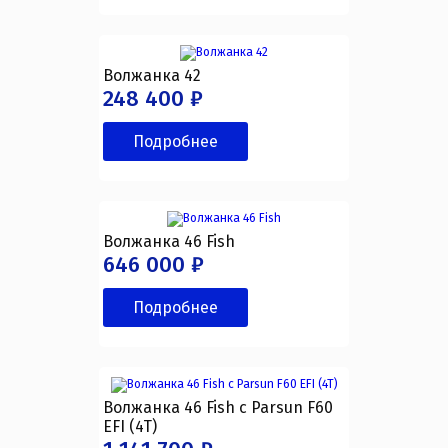
Волжанка 42
248 400 ₽
Подробнее
Волжанка 46 Fish
646 000 ₽
Подробнее
Волжанка 46 Fish с Parsun F60
EFI (4T)