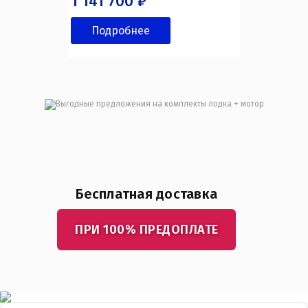
1 141 700 ₽
Подробнее
Бесплатная доставка
ПРИ 100% ПРЕДОПЛАТЕ