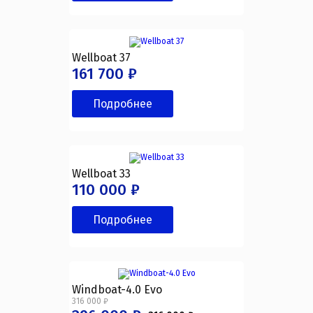
Wellboat 37
161 700 ₽
Подробнее
Wellboat 33
110 000 ₽
Подробнее
Windboat-4.0 Evo
316 000 ₽