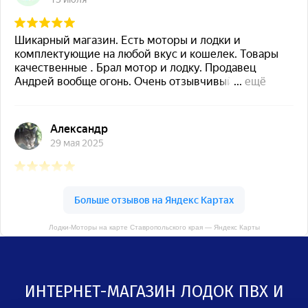
Лодки-Моторы на карте Ставропольского края — Яндекс Карты
ИНТЕРНЕТ-МАГАЗИН ЛОДОК ПВХ И