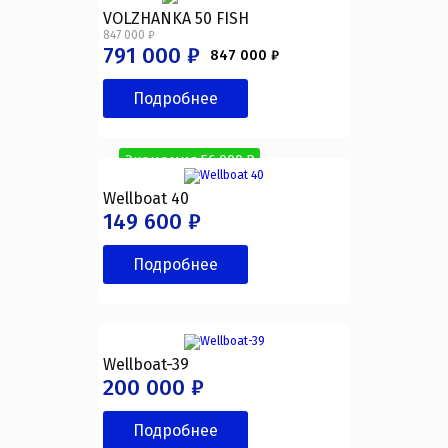
VOLZHANKA 50 FISH
847 000 ₽
791 000 ₽
847 000 ₽
Подробнее
Экономия 56 000 ₽
Wellboat 40
149 600 ₽
Подробнее
Wellboat-39
200 000 ₽
Подробнее