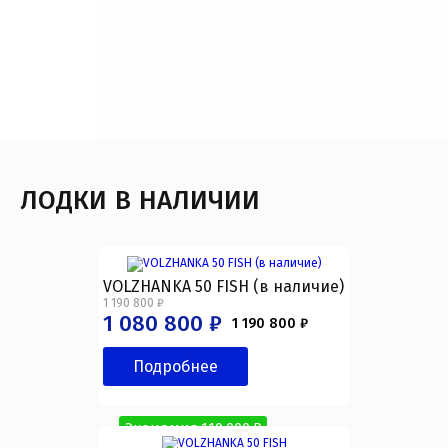
ЛОДКИ В НАЛИЧИИ
VOLZHANKA 50 FISH (в наличие)
1 190 800 ₽
1 080 800 ₽
1 190 800 ₽
Подробнее
Экономия 110 000 ₽