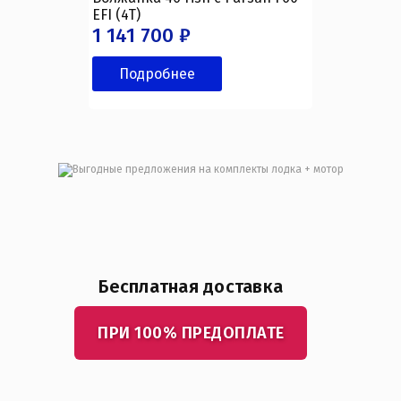
EFI (4T)
1 141 700 ₽
Подробнее
Бесплатная доставка
ПРИ 100% ПРЕДОПЛАТЕ