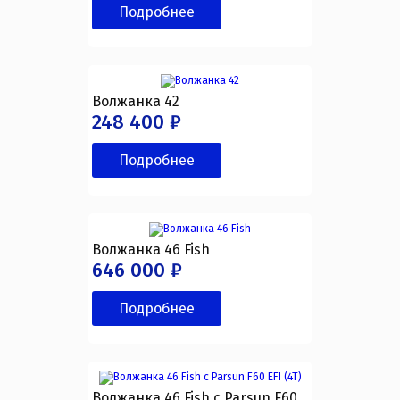
Подробнее
Волжанка 42
248 400 ₽
Подробнее
Волжанка 46 Fish
646 000 ₽
Подробнее
Волжанка 46 Fish с Parsun F60