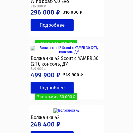
Windboat-4.0 Evo
316 000 ₽
296 000 ₽
316 000 ₽
Подробнее
Экономия 20 000 ₽
Волжанка 42 Scout с YAMER 30
(2T), консоль, ДУ
549 900 ₽
499 900 ₽
549 900 ₽
Подробнее
Экономия 50 000 ₽
Волжанка 42
248 400 ₽