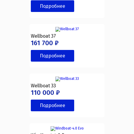
Подробнее
Wellboat 37
161 700 ₽
Подробнее
Wellboat 33
110 000 ₽
Подробнее