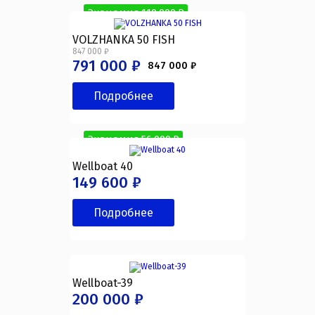
Экономия 110 000 ₽
VOLZHANKA 50 FISH
847 000 ₽
791 000 ₽
847 000 ₽
Подробнее
Экономия 56 000 ₽
Wellboat 40
149 600 ₽
Подробнее
Wellboat-39
200 000 ₽